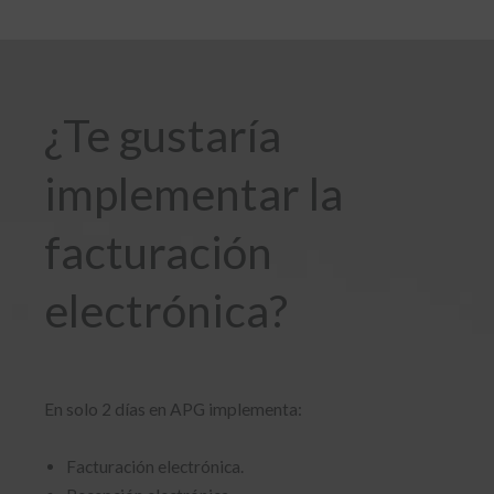
¿Te gustaría
implementar la
facturación
electrónica?
En solo 2 días en APG implementa:
Facturación electrónica.