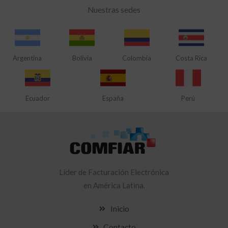
Nuestras sedes
Argentina
Bolivia
Colombia
Costa Rica
Ecuador
España
Perú
Líder
de Facturación Electrónica
en América Latina.
Inicio
Contacto