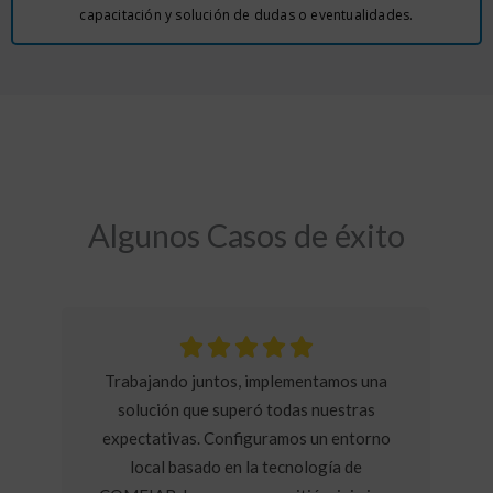
capacitación y solución de dudas o eventualidades.
Algunos Casos de éxito
Trabajando juntos, implementamos una
solución que superó todas nuestras
expectativas. Configuramos un entorno
local basado en la tecnología de