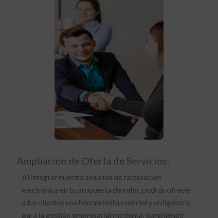
Ampliación de Oferta de Servicios:
Al integrar nuestra solución de facturación
electrónica en tu propuesta de valor, podrás ofrecer
a tus clientes una herramienta esencial y obligatoria
para la gestión empresarial moderna, cumpliendo