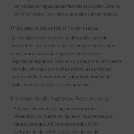
con todas las regulaciones fiscales españolas. Esto te
permite retener los clientes actuales y atraer nuevos.
Propuesta de valor diferenciada:
Al asociarte con nosotros, te diferenciarás de la
competencia al ofrecer una solución de facturación
electrónica avanzada, segura y conforme a la
legislación española. Esto no solo mejora tu propuesta
de valor, sino que también posiciona a tu empresa
como un líder innovador en la implementación de
soluciones tecnológicas de vanguardia.
Incremento de Ingresos Recurrentes:
A través de nuestro programa de partners,
obtendrás una fuente de ingresos recurrentes por
cada cliente que utilice nuestra solución de
facturación electrónica. Esta estructura de