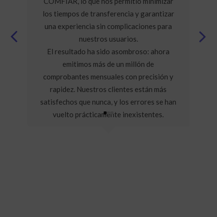
COMFIAR, lo que nos permitió minimizar
los tiempos de transferencia y garantizar
una experiencia sin complicaciones para
nuestros usuarios.
El resultado ha sido asombroso: ahora
emitimos más de un millón de
comprobantes mensuales con precisión y
rapidez. Nuestros clientes están más
satisfechos que nunca, y los errores se han
vuelto prácticamente inexistentes.