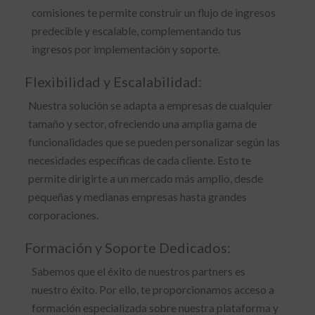
comisiones te permite construir un flujo de ingresos
predecible y escalable, complementando tus
ingresos por implementación y soporte.
Flexibilidad y Escalabilidad:
Nuestra solución se adapta a empresas de cualquier
tamaño y sector, ofreciendo una amplia gama de
funcionalidades que se pueden personalizar según las
necesidades específicas de cada cliente. Esto te
permite dirigirte a un mercado más amplio, desde
pequeñas y medianas empresas hasta grandes
corporaciones.
Formación y Soporte Dedicados:
Sabemos que el éxito de nuestros partners es
nuestro éxito. Por ello, te proporcionamos acceso a
formación especializada sobre nuestra plataforma y